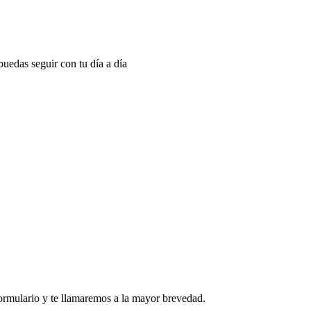
puedas seguir con tu día a día
formulario y te llamaremos a la mayor brevedad.