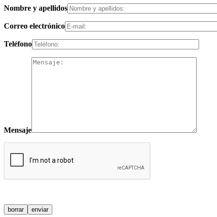
Nombre y apellidos
Correo electrónico
Teléfono
Mensaje