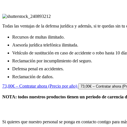
Defensa jurídica y vehículo de su
Todas las ventajas de la defensa jurídica y además, si te quedas sin t
Recursos de multas ilimitado.
Asesoría jurídica telefónica ilimitada.
Vehículo de sustitución en caso de accidente o robo hasta 10 día
Reclamación por incumplimiento del seguro.
Defensa penal en accidentes.
Reclamación de daños.
73,00€ – Contratar ahora (Precio por año)
NOTA: todos nuestros productos tienen un periodo de carencia d
Si quieres que nuestro personal se ponga en contacto contigo para más